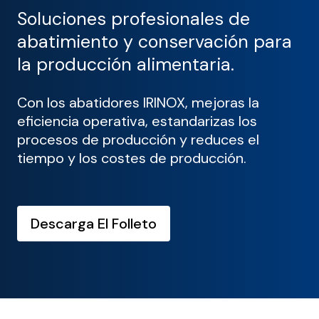
Soluciones profesionales de
abatimiento y conservación para
la producción alimentaria.
Con los abatidores IRINOX, mejoras la
eficiencia operativa, estandarizas los
procesos de producción y reduces el
tiempo y los costes de producción.
Descarga El Folleto