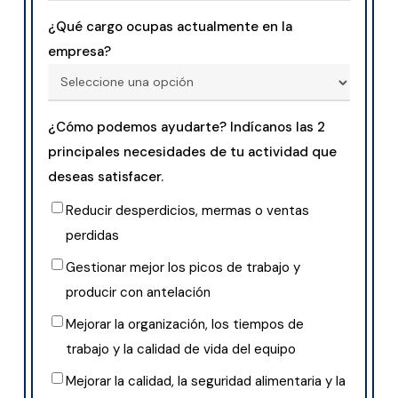
¿Qué cargo ocupas actualmente en la
empresa?
¿Cómo podemos ayudarte? Indícanos las 2
principales necesidades de tu actividad que
deseas satisfacer.
Reducir desperdicios, mermas o ventas
perdidas
Gestionar mejor los picos de trabajo y
producir con antelación
Mejorar la organización, los tiempos de
trabajo y la calidad de vida del equipo
Mejorar la calidad, la seguridad alimentaria y la