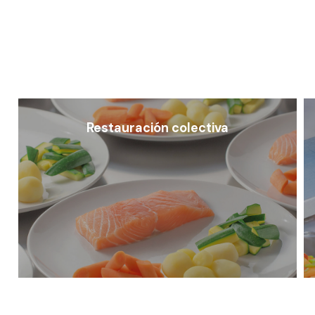
Restauración colectiva