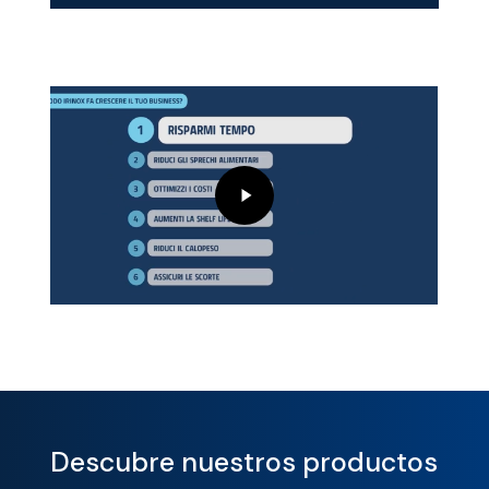
Play
Video
Descubre nuestros productos