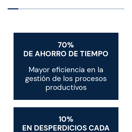
70%
DE AHORRO DE TIEMPO
Mayor eficiencia en la
gestión de los procesos
productivos
10%
EN DESPERDICIOS CADA