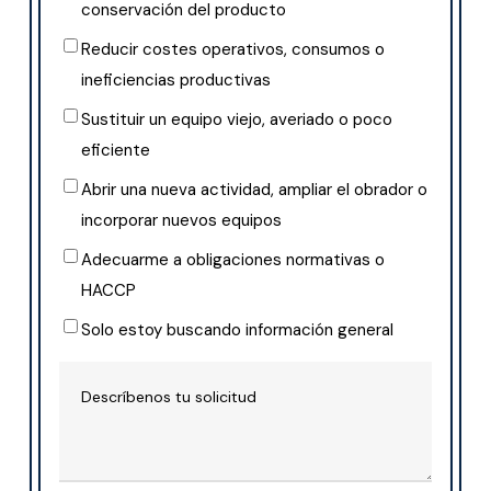
conservación del producto
Reducir costes operativos, consumos o
ineficiencias productivas
Sustituir un equipo viejo, averiado o poco
eficiente
Abrir una nueva actividad, ampliar el obrador o
incorporar nuevos equipos
Adecuarme a obligaciones normativas o
HACCP
Solo estoy buscando información general