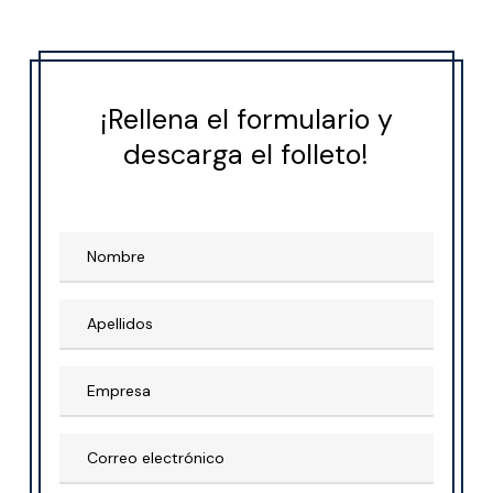
¡Rellena el formulario y
descarga el folleto!