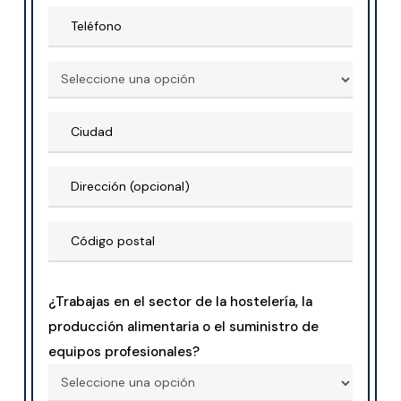
¿Trabajas en el sector de la hostelería, la
producción alimentaria o el suministro de
equipos profesionales?