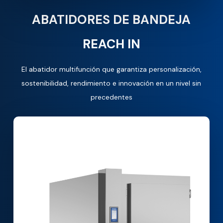
ABATIDORES DE BANDEJA
REACH IN
El abatidor multifunción que garantiza personalización,
sostenibilidad, rendimiento e innovación en un nivel sin
precedentes