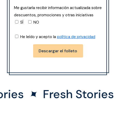
Me gustaría recibir información actualizada sobre
descuentos, promociones y otras iniciativas
SÍ
NO
He leído y acepto la
política de privacidad
✦
ies
Fresh Stories