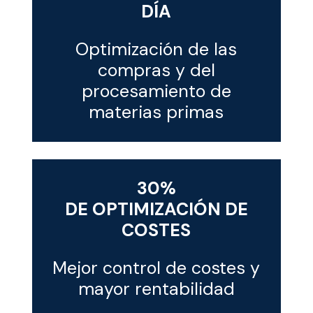
DÍA
Optimización de las
compras y del
procesamiento de
materias primas
30%
DE OPTIMIZACIÓN DE
COSTES
Mejor control de costes y
mayor rentabilidad