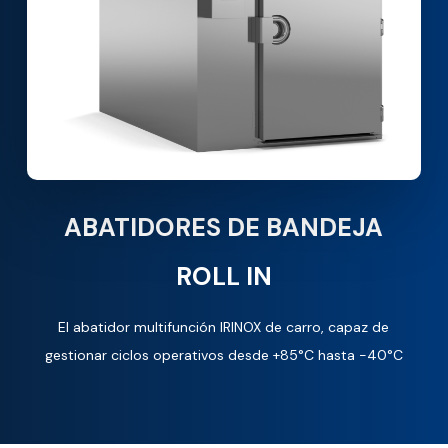
ABATIDORES DE BANDEJA
ROLL IN
El abatidor multifunción IRINOX de carro, capaz de
gestionar ciclos operativos desde +85°C hasta -40°C